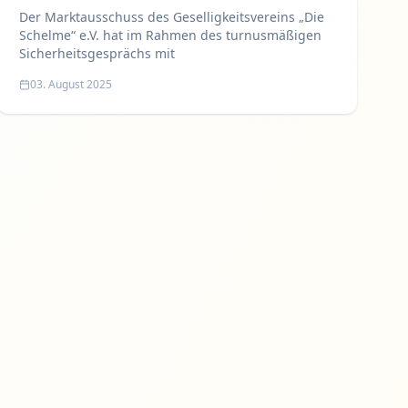
Der Marktausschuss des Geselligkeitsvereins „Die
Schelme“ e.V. hat im Rahmen des turnusmäßigen
Sicherheitsgesprächs mit
03. August 2025