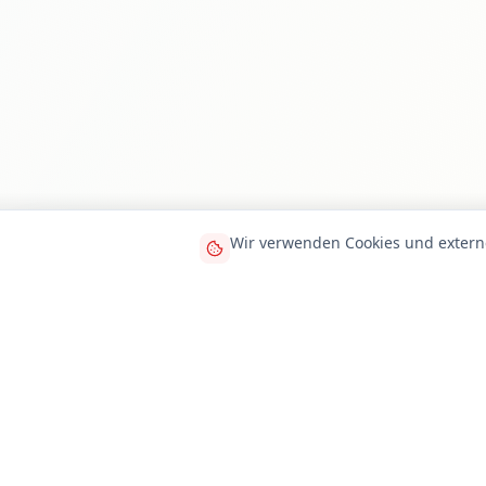
Wir verwenden Cookies und extern