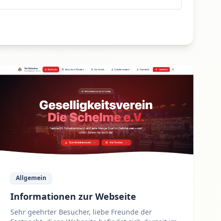
Allgemein
Informationen zur Webseite
Sehr geehrter Besucher, liebe Freunde der