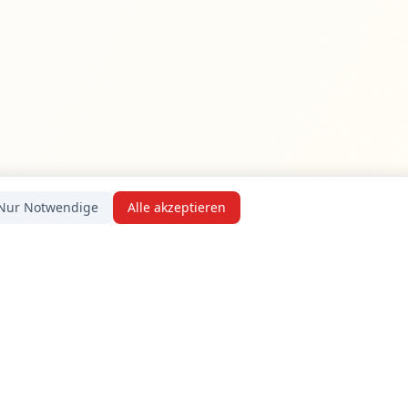
Nur Notwendige
Alle akzeptieren