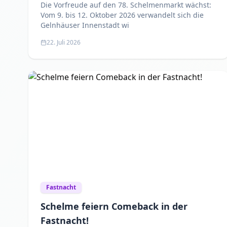
Hochtouren
Die Vorfreude auf den 78. Schelmenmarkt wächst:
Vom 9. bis 12. Oktober 2026 verwandelt sich die
Gelnhäuser Innenstadt wi
22. Juli 2026
Fastnacht
Schelme feiern Comeback in der
Fastnacht!