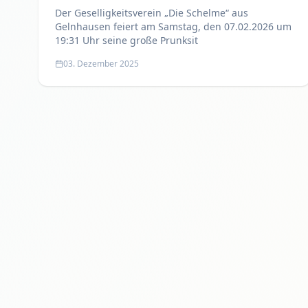
Der Geselligkeitsverein „Die Schelme“ aus
Gelnhausen feiert am Samstag, den 07.02.2026 um
19:31 Uhr seine große Prunksit
03. Dezember 2025