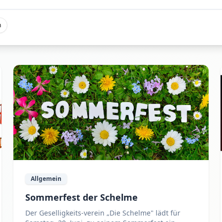
n
Allgemein
Sommerfest der Schelme
Der Geselligkeits-verein „Die Schelme" lädt für